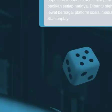
bagikan setiap harinya. Dibantu ol
lewat berbagai platform sosial medi
Stasiunplay.