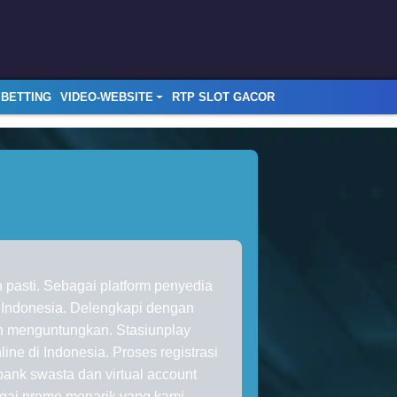
 BETTING
VIDEO-WEBSITE
RTP SLOT GACOR
 pasti. Sebagai platform penyedia 
i Indonesia. Delengkapi dengan 
n menguntungkan. Stasiunplay 
ine di Indonesia. Proses registrasi 
nk swasta dan virtual account 
gai promo menarik yang kami 