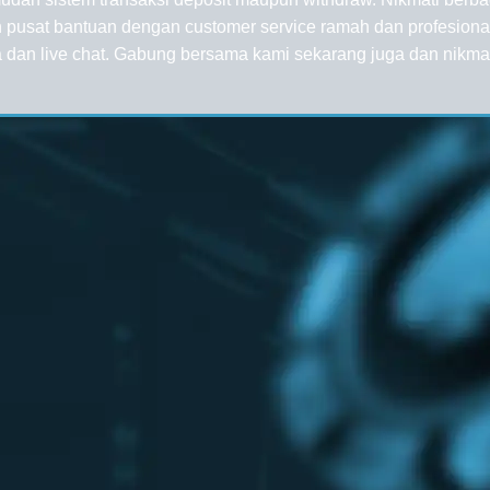
eh pusat bantuan dengan customer service ramah dan profesion
a dan live chat. Gabung bersama kami sekarang juga dan nikmati 