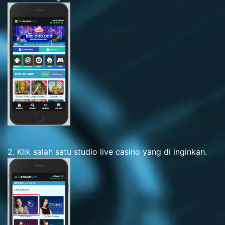
2. Klik salah satu studio live casino yang di inginkan.