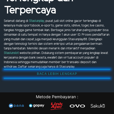
Terpercaya
Selamat datang di
Stasiunplay
, pusat judi slot online gacor terlengkap di
kelasnya mulai sportsbook, e-sports, game slots, idnlive, togel, live casino,
tangkas hingga game tembak ikan. Berbagai jenis taruhan paling populer bisa
dimainkan di satu tempat ini hanya dengan 1 akun user ID. Proses pendaftaran
yang mudah dan cepat juga menjadi keunggulan Stasiunplay88. Dilengkapi
dengan teknologi terkini dan sistem enkripsi untuk pengalaman bermain
tanpa hambatan. Memiliki desain menarik dan interaktif menjadikan
Stasiunslot
website pilihan. Didukung sistem pembayaran yang lengkap lewat
kerjasama dengan bank swasta, ewallet dan virtual account populer di
Indonesia sehingga memudahkan member bertransaksi deposit dan
withdraw. Daftar sekarang juga hanya di Stasiunplay.
BACA LEBIH LENGKAP
Metode Pembayaran :