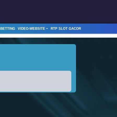
 BETTING
VIDEO-WEBSITE
RTP SLOT GACOR