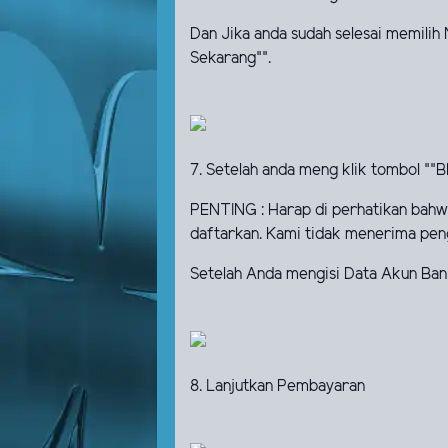
Dan Jika anda sudah selesai memilih 
Sekarang"".
7. Setelah anda meng klik tombol "
PENTING : Harap di perhatikan bahw
daftarkan. Kami tidak menerima pen
Setelah Anda mengisi Data Akun Ban
8. Lanjutkan Pembayaran