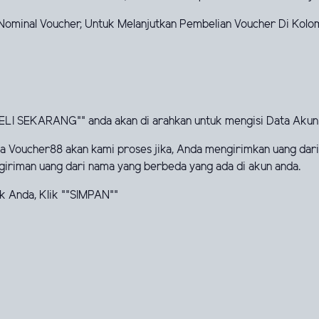
Nominal Voucher, Untuk Melanjutkan Pembelian Voucher Di Kolom 
"BELI SEKARANG"" anda akan di arahkan untuk mengisi Data Akun
a Voucher88 akan kami proses jika, Anda mengirimkan uang dar
giriman uang dari nama yang berbeda yang ada di akun anda.
k Anda, Klik ""SIMPAN""