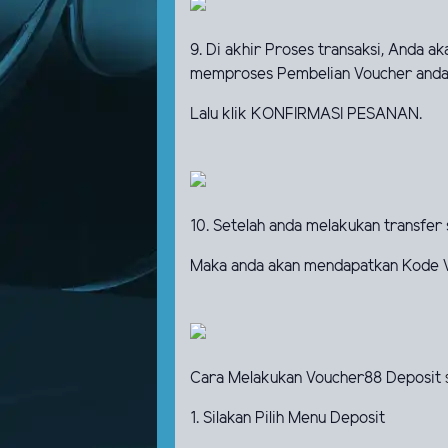
9. Di akhir Proses transaksi, Anda 
memproses Pembelian Voucher anda
Lalu klik KONFIRMASI PESANAN.
10. Setelah anda melakukan transfer 
Maka anda akan mendapatkan Kode Vou
Cara Melakukan Voucher88 Deposit
1. Silakan Pilih Menu Deposit