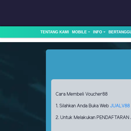
TENTANG KAMI
MOBILE
INFO
BERTANGG
Cara Membeli Voucher88
1. Silahkan Anda Buka Web
JUALV88
2. Untuk Melakukan PENDAFTARAN At