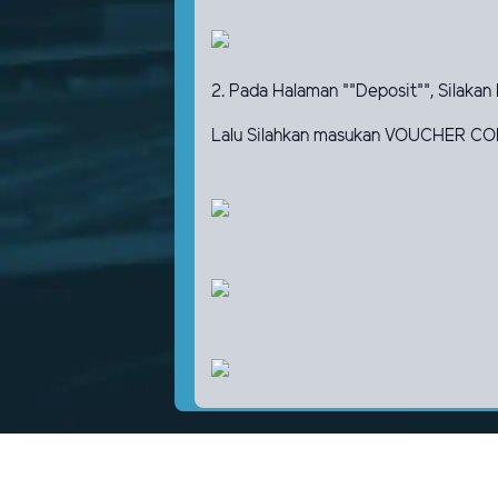
2. Pada Halaman ""Deposit"", Silak
Lalu Silahkan masukan VOUCHER CODE 