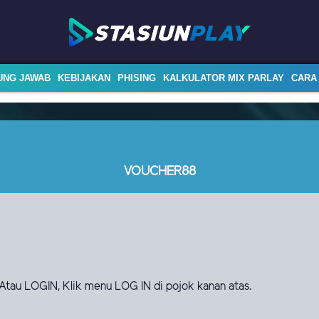
UNG JAWAB
KEBIJAKAN
PHISING
KALKULATOR MIX PARLAY
CARA
VOUCHER88
au LOGIN, Klik menu LOG IN di pojok kanan atas.