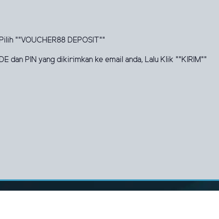
an Pilih ""VOUCHER88 DEPOSIT""
dan PIN yang dikirimkan ke email anda, Lalu Klik ""KIRIM""